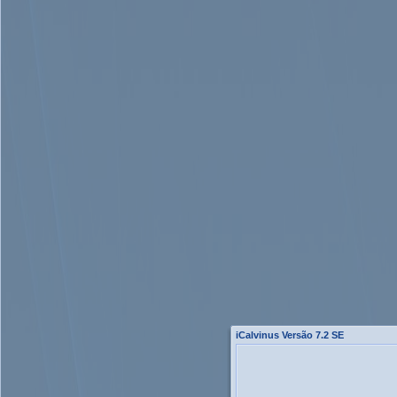
iCalvinus Versão 7.2 SE